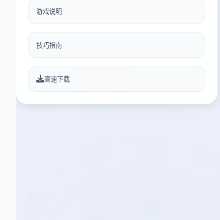
游戏说明
技巧指南
高速下载