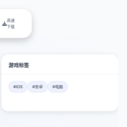
高速
下载
游戏标签
#IOS
#安卓
#电脑