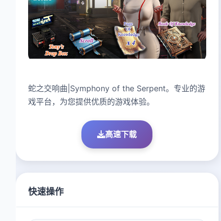
蛇之交响曲|Symphony of the Serpent。专业的游
戏平台，为您提供优质的游戏体验。
高速下载
快速操作