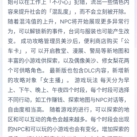
始可以在工作上「不小心」犯错，流出一些情色内
容来提升社会的「混乱度」，而不会立刻被开除。
随着混沌值的上升，NPC将开始展现更多异常行
为，可以解锁新的事件，台词与服装也可能产生改
变。 成功攻略管理员美沙后，便利商店购买「公
车卡」，可 以开启教堂、漫展、警局等新地图和
丰富的小游戏供探索，以及偶像美沙、修女梨花两
个可供略角色。 最新版也包含DLC内容，新增新
的攻略对象「女主播」。 游戏玩法 每天分为早
上、下午、晚上、午夜四个时段，每个时段可选择
不同行动，如工作赚钱、探索地图与NPC对话等，
自由度相当高。 随着游戏的进行，可以探索的地
区和可以互动的角色会越来越多。每个时段会出现
的NPC和可以玩的小游戏也会有变化，增加探索的