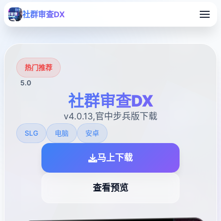
社群审查DX
热门推荐
5.0
社群审查DX
v4.0.13,官中步兵版下载
SLG
电脑
安卓
马上下载
查看预览