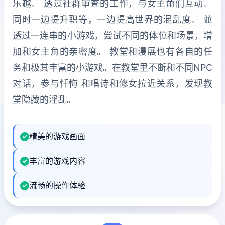
乐趣。 透过社群审查的工作，与女主角们互动。
同时一边提升职等，一边提高世界的混乱度。 並
透过一连串的小游戏，尝试不同的体位和场景，增
加和女主角的亲密度。 教堂和漫展也有各自的任
务和极其丰富的小游戏。在教堂里不断和不同NPC
对话，参与忏悔 和唱诗和修女拉近关系，发现教
堂隐藏的淫乱。
精美的游戏画面
丰富的游戏内容
流畅的操作体验