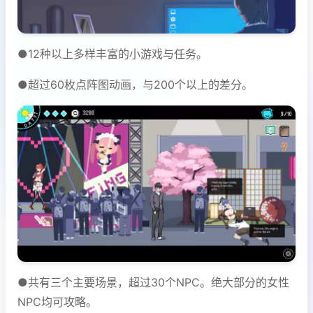
●12种以上多样丰富的小游戏与任务。
●超过60枚点阵图动画，与200个以上的差分。
●共有三个主要场景，超过30个NPC。绝大部分的女性
NPC均可攻略。