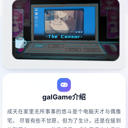
galGame介绍
成天在家里无所事事的悠斗是个电脑天才与偶像
宅。 尽管有些不甘愿，但为了生计，还是在接到