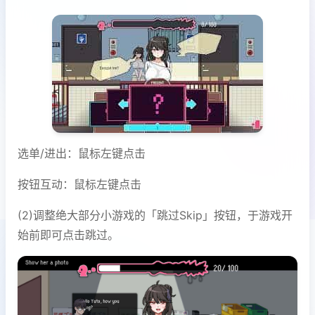
选单/进出：鼠标左键点击
按钮互动：鼠标左键点击
(2)调整绝大部分小游戏的「跳过Skip」按钮，于游戏开
始前即可点击跳过。