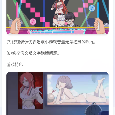
(7)修復偶像优衣唱歌小游戏音量无法控制的Bug。
(8)修復俄文版文字跑版问题。
游戏特色