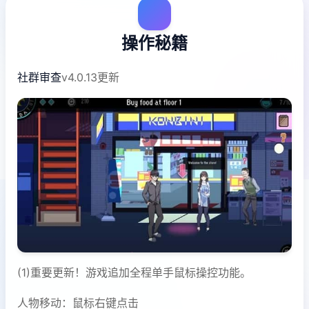
操作秘籍
社群审查
v4.0.13更新
(1)重要更新！游戏追加全程单手鼠标操控功能。
人物移动：鼠标右键点击