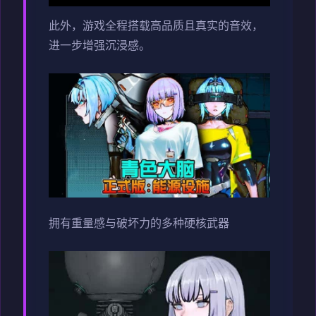
此外，游戏全程搭载高品质且真实的音效，
进一步增强沉浸感。
拥有重量感与破坏力的多种硬核武器