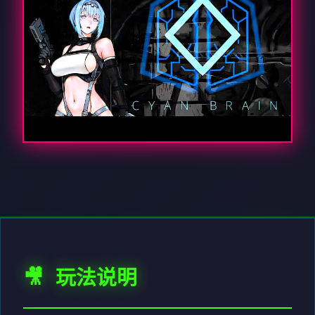
🎥 玩法说明