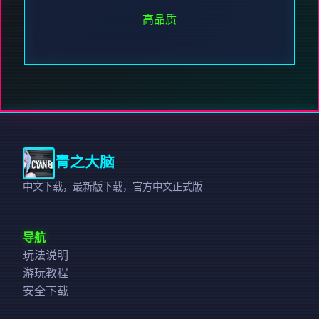
高品质
青之大脑
中文下载，最新版下载，官方中文正式版
导航
玩法说明
游玩教程
安全下载