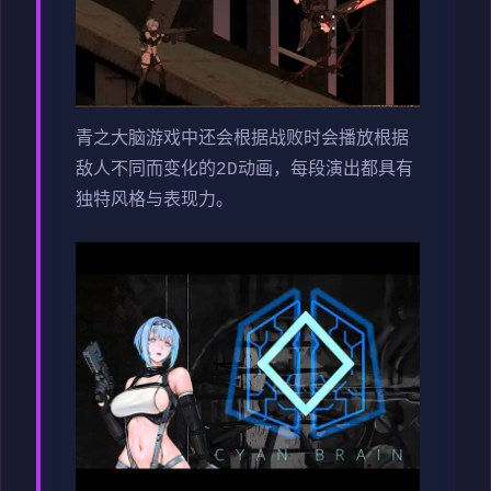
青之大脑游戏中还会根据战败时会播放根据
敌人不同而变化的2D动画，每段演出都具有
独特风格与表现力。