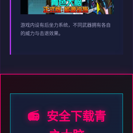
游戏内设有后坐力系统，不同武器拥有各自
的威力与击退效果。
📻 安全下载青