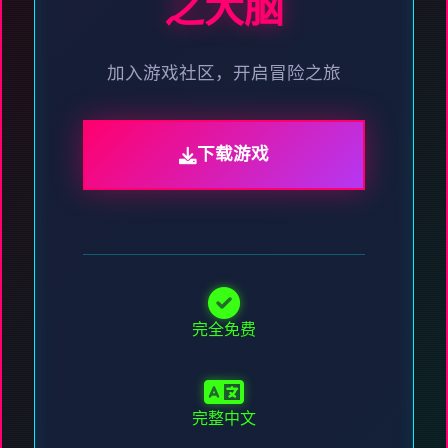
之大脑
加入游戏社区，开启冒险之旅
下载游戏
完全免费
完整中文