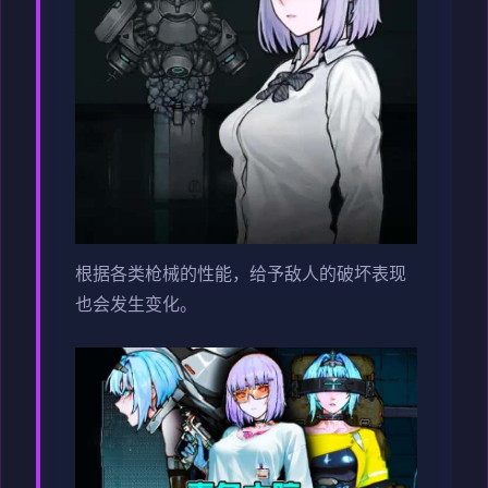
根据各类枪械的性能，给予敌人的破坏表现
也会发生变化。