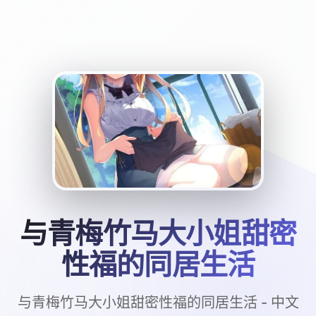
与青梅竹马大小姐甜密
性福的同居生活
与青梅竹马大小姐甜密性福的同居生活 - 中文