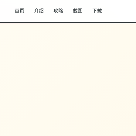
首页
介绍
攻略
截图
下载